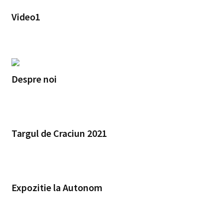
Video1
Despre noi
Targul de Craciun 2021
Expozitie la Autonom