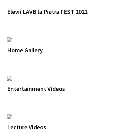
Elevii LAVB la Piatra FEST 2021
Home Gallery
Entertainment Videos
Lecture Videos