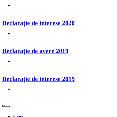
Declarație de interese 2020
Declarație de avere 2019
Declarație de interese 2019
Meniu
Home