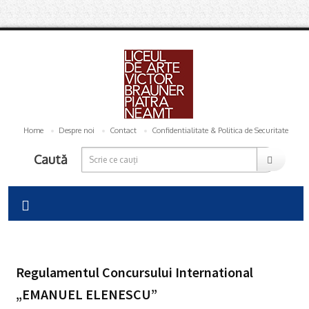
Home
Despre noi
Contact
Confidentialitate & Politica de Securitate
Caută
Regulamentul Concursului International
„EMANUEL ELENESCU”