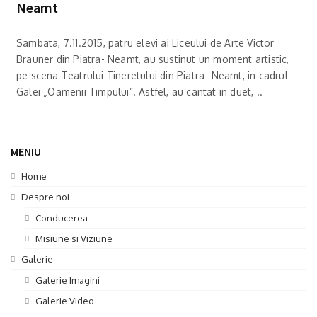
Neamt
Sambata, 7.11.2015, patru elevi ai Liceului de Arte Victor
Brauner din Piatra- Neamt, au sustinut un moment artistic,
pe scena Teatrului Tineretului din Piatra- Neamt, in cadrul
Galei „Oamenii Timpului”. Astfel, au cantat in duet, ..
MENIU
Home
Despre noi
Conducerea
Misiune si Viziune
Galerie
Galerie Imagini
Galerie Video