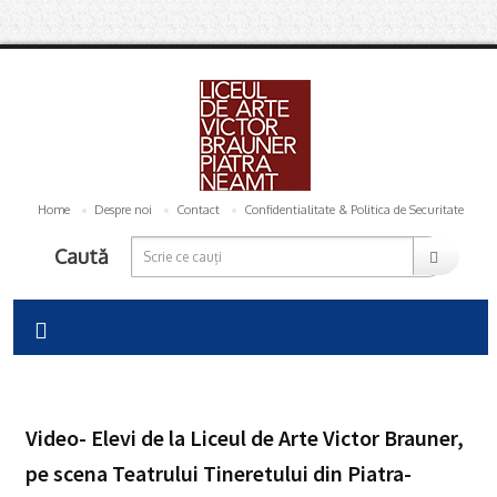
Home
Despre noi
Contact
Confidentialitate & Politica de Securitate
Caută
Video- Elevi de la Liceul de Arte Victor Brauner,
pe scena Teatrului Tineretului din Piatra-