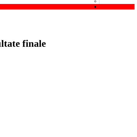
ltate finale