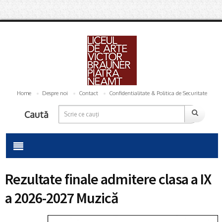
Home
Despre noi
Contact
Confidentialitate & Politica de Securitate
Caută
Rezultate finale admitere clasa a IX
a 2026-2027 Muzică