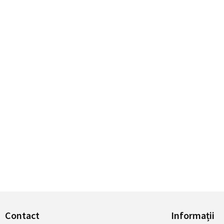
Contact
Informații