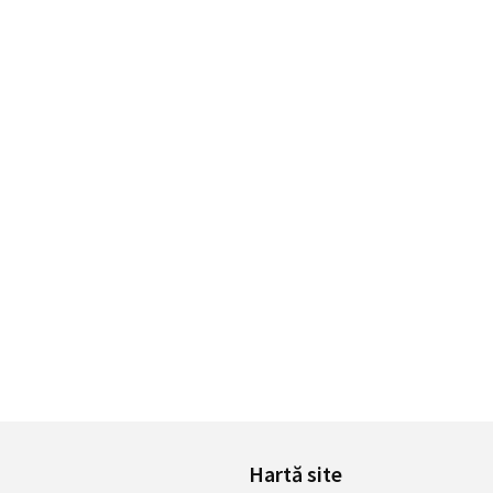
Hartă site