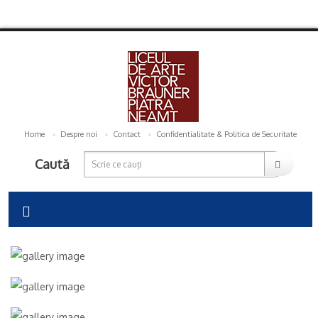
Home
Despre noi
Contact
Confidentialitate & Politica de Securitate
Caută