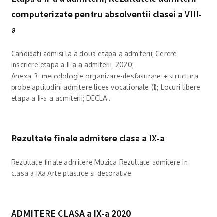
computerizate pentru absolventii clasei a VIII-
a
Candidati admisi la a doua etapa a admiterii; Cerere
inscriere etapa a II-a a admiterii_2020;
Anexa_3_metodologie organizare-desfasurare + structura
probe aptitudini admitere licee vocationale (1); Locuri libere
etapa a II-a a admiterii; DECLA..
Rezultate finale admitere clasa a IX-a
Rezultate finale admitere Muzica Rezultate admitere in
clasa a IXa Arte plastice si decorative
ADMITERE CLASA a IX-a 2020